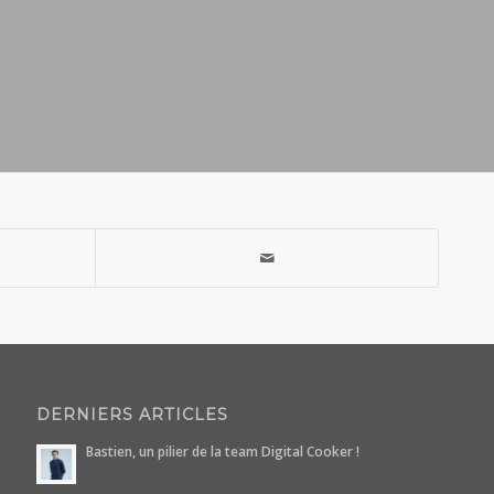
DERNIERS ARTICLES
Bastien, un pilier de la team Digital Cooker !