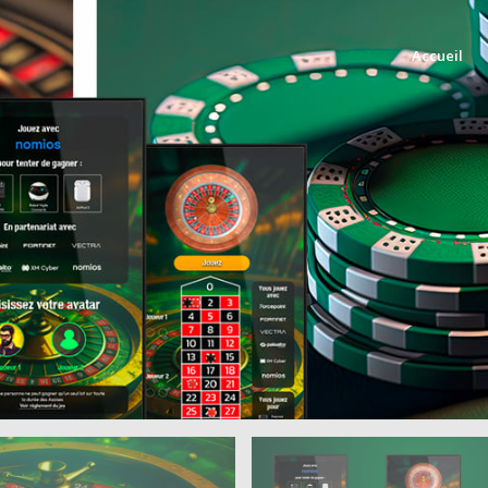
Accueil