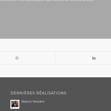
DERNIÈRES RÉALISATIONS
Maison Vessière