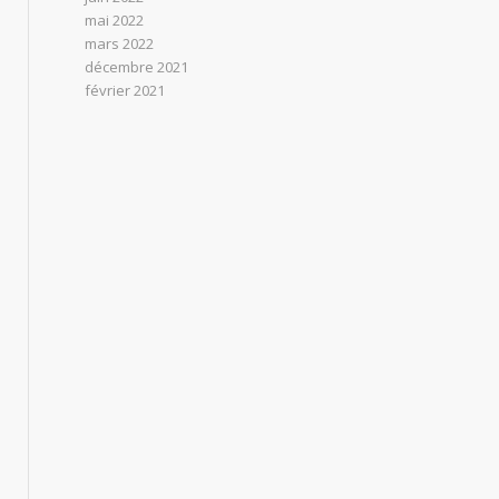
mai 2022
mars 2022
décembre 2021
février 2021