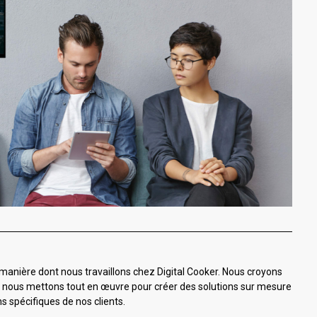
 manière dont nous travaillons chez Digital Cooker. Nous croyons
et nous mettons tout en œuvre pour créer des solutions sur mesure
s spécifiques de nos clients.