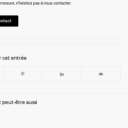
 mesure, n’hésitez pas à nous contacter.
ontact
 cet entrée
 peut-être aussi