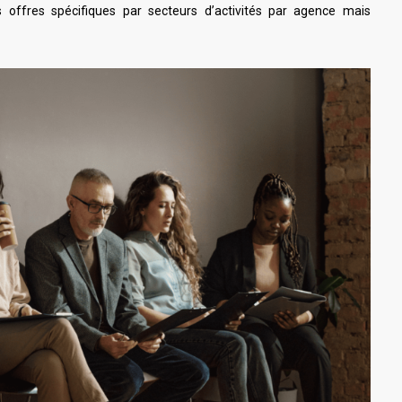
 offres spécifiques par secteurs d’activités par agence mais