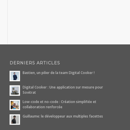
DERNIERS ARTICLES
Bastien, un pilier de la team Digital Cooker !
Digital Cooker : Une application sur mesure pour
Sovitrat
Low-code et no-code : Création simplifiée et
collaboration renforcée
Guillaume: le développeur aux multiples facettes