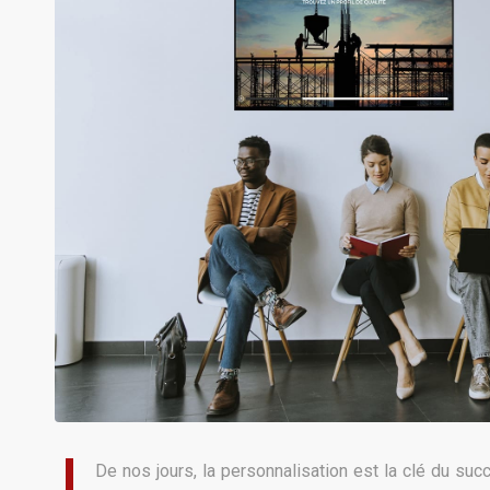
De nos jours, la personnalisation est la clé du su