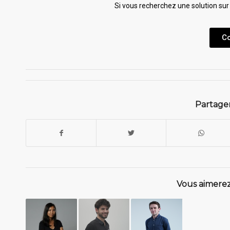
Si vous recherchez une solution sur
C
Partager
Vous aimerez