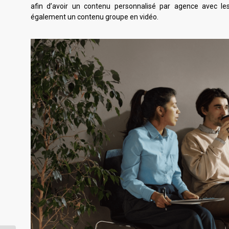
afin d’avoir un contenu personnalisé par agence avec les
également un contenu groupe en vidéo.