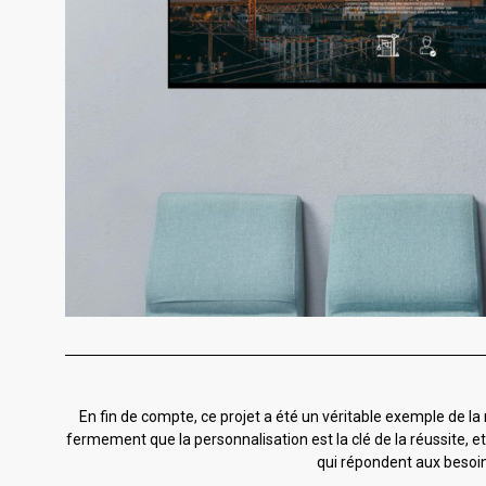
En fin de compte, ce projet a été un véritable exemple de la
fermement que la personnalisation est la clé de la réussite, 
qui répondent aux besoin