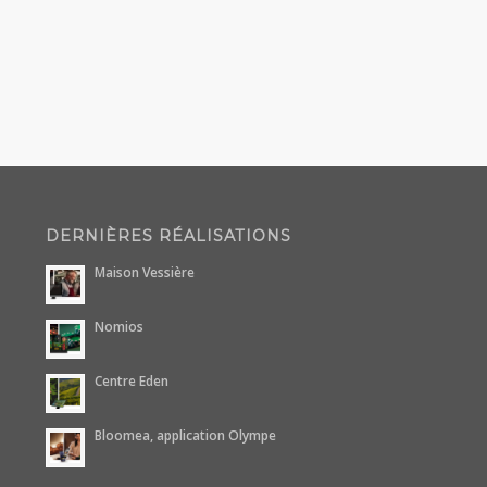
DERNIÈRES RÉALISATIONS
Maison Vessière
Nomios
Centre Eden
Bloomea, application Olympe