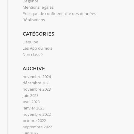
L’agence
Mentions légales
Politique de confidentialité des données
Réalisations
CATÉGORIES
L'équipe
Les App du mois
Non classé
ARCHIVE
novembre 2024
décembre 2023
novembre 2023
juin 2023
avril 2023
janvier 2023
novembre 2022
octobre 2022
septembre 2022
juin 2022