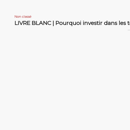
Non classé
LIVRE BLANC | Pourquoi investir dans les te