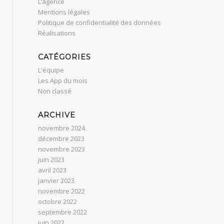
L’agence
Mentions légales
Politique de confidentialité des données
Réalisations
CATÉGORIES
L'équipe
Les App du mois
Non classé
ARCHIVE
novembre 2024
décembre 2023
novembre 2023
juin 2023
avril 2023
janvier 2023
novembre 2022
octobre 2022
septembre 2022
juin 2022