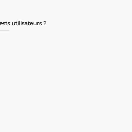
sts utilisateurs ?