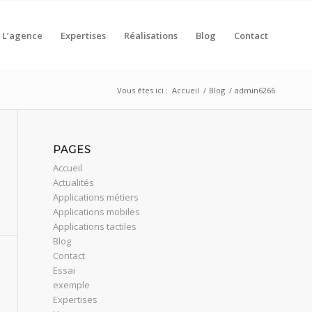
L’agence
Expertises
Réalisations
Blog
Contact
Vous êtes ici :
Accueil
/
Blog
/
admin6266
PAGES
Accueil
Actualités
Applications métiers
Applications mobiles
Applications tactiles
Blog
Contact
Essai
exemple
Expertises