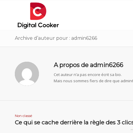
Archive d’auteur pour : admin6266
A propos de
admin6266
Cet auteur n’a pas encore écrit sa bio.
Mais nous sommes fiers de dire que
admin
Non classé
Ce qui se cache derrière la règle des 3 cli